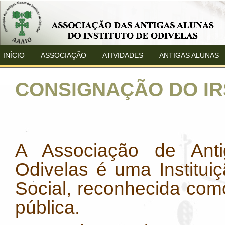
INÍCIO
ASSOCIAÇÃO
ATIVIDADES
ANTIGAS ALUNAS
CONSIGNAÇÃO DO IR
A Associação de Anti
Odivelas é uma Instituiç
Social, reconhecida como
pública.