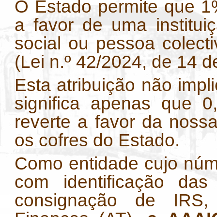
O Estado permite que 1%
a favor de uma instituiç
social ou pessoa colecti
(Lei n.º 42/2024, de 14 
Esta atribuição não impl
significa apenas que 
reverte a favor da nossa
os cofres do Estado.
Como entidade cujo númer
com identificação das 
consignação de IRS, 